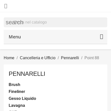

search
Menu
Home
Cancelleria e Ufficio
Pennarelli
Point 88
PENNARELLI
Brush
Fineliner
Gesso Liquido
Lavagna