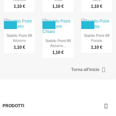
1,10 €
1,10 €
1,10 €
Stabilo Point 88
Stabilo Point 88
Azzurro
Fucsia
Stabilo Point 88
Azzurro...
1,10 €
1,10 €
1,10 €

Torna all'inizio

PRODOTTI