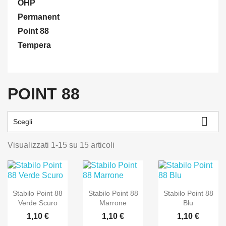
OHP
Permanent
Point 88
Tempera
POINT 88

Scegli
Visualizzati 1-15 su 15 articoli
Stabilo Point 88
Stabilo Point 88
Stabilo Point 88
Verde Scuro
Marrone
Blu
1,10 €
1,10 €
1,10 €