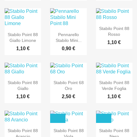
Stabilo Point 88
Rosso
Stabilo Point 88
Pennarello
Giallo Limone
Stabilo Mini...
1,10 €
1,10 €
0,90 €
Stabilo Point 88
Stabilo Point 68
Stabilo Point 88
Giallo
Oro
Verde Foglia
1,10 €
2,50 €
1,10 €
Stabilo Point 88
Stabilo Point 88
Stabilo Point 88
Arancio
Viola
Nero