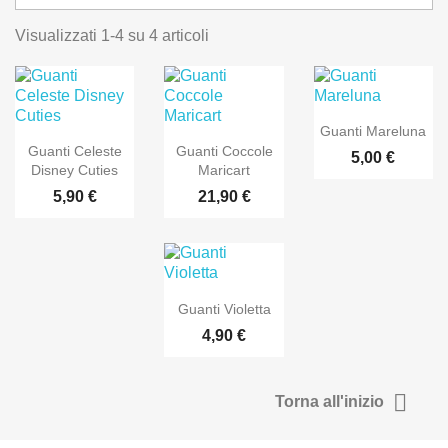
Visualizzati 1-4 su 4 articoli
Guanti Mareluna
Guanti Celeste
Guanti Coccole
5,00 €
Disney Cuties
Maricart
5,90 €
21,90 €
Guanti Violetta
4,90 €

Torna all'inizio