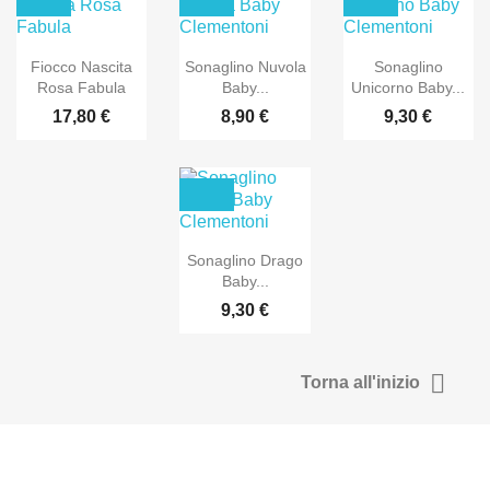
Fiocco Nascita
Sonaglino Nuvola
Sonaglino
Rosa Fabula
Baby...
Unicorno Baby...
17,80 €
8,90 €
9,30 €
Sonaglino Drago
Baby...
9,30 €

Torna all'inizio