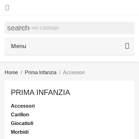

search
Menu
Home
Prima Infanzia
Accessori
PRIMA INFANZIA
Accessori
Carillon
Giocattoli
Morbidi