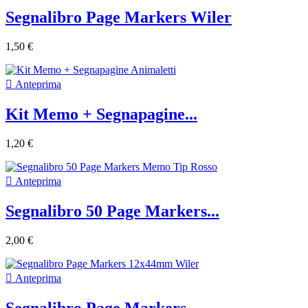
Segnalibro Page Markers Wiler
1,50 €

Anteprima
Kit Memo + Segnapagine...
1,20 €

Anteprima
Segnalibro 50 Page Markers...
2,00 €

Anteprima
Segnalibro Page Markers...