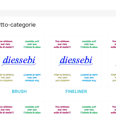
tto-categorie
BRUSH
FINELINER