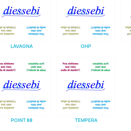
LAVAGNA
OHP
POINT 88
TEMPERA