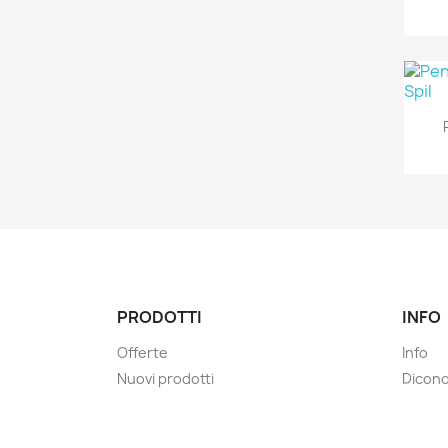
PRODOTTI
INFO
Offerte
Info
Nuovi prodotti
Dicono