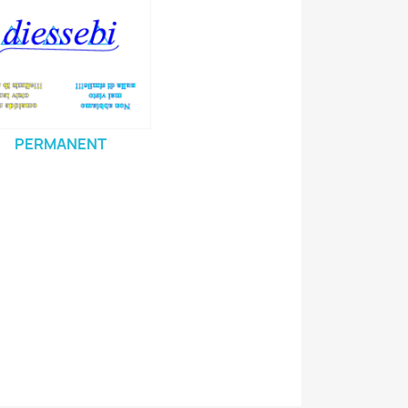
PERMANENT