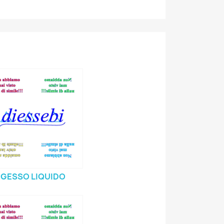
GESSO LIQUIDO