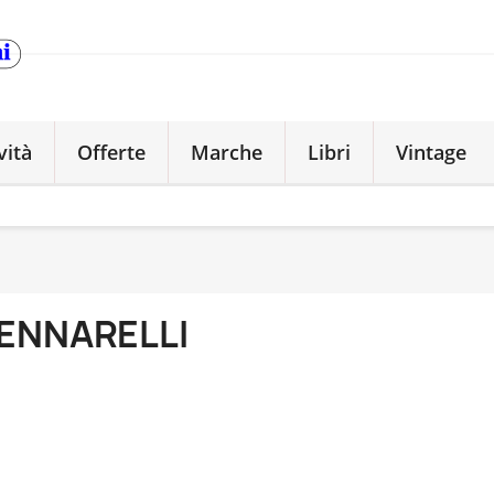
vità
Offerte
Marche
Libri
Vintage
ENNARELLI