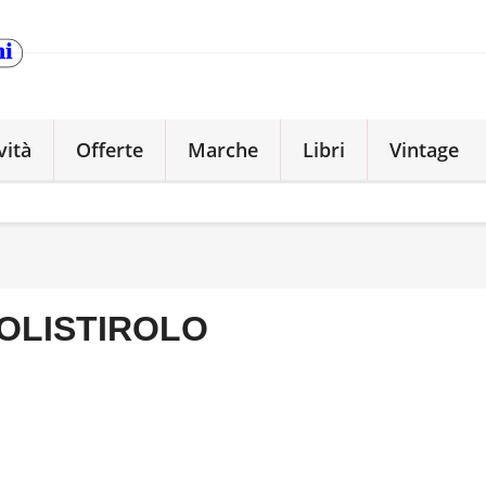
vità
Offerte
Marche
Libri
Vintage
OLISTIROLO