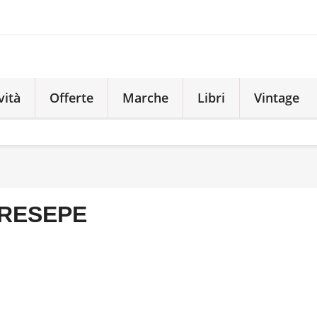
vità
Offerte
Marche
Libri
Vintage
RESEPE