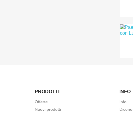
PRODOTTI
INFO
Offerte
Info
Nuovi prodotti
Dicono 