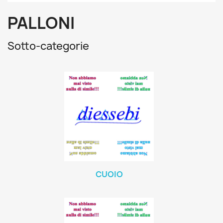
PALLONI
Sotto-categorie
CUOIO