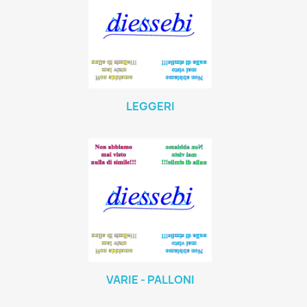
LEGGERI
VARIE - PALLONI