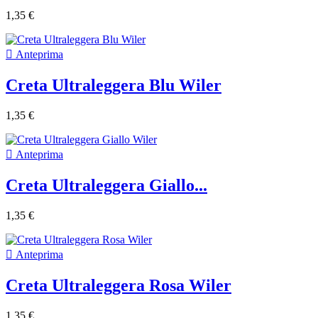
1,35 €

Anteprima
Creta Ultraleggera Blu Wiler
1,35 €

Anteprima
Creta Ultraleggera Giallo...
1,35 €

Anteprima
Creta Ultraleggera Rosa Wiler
1,35 €