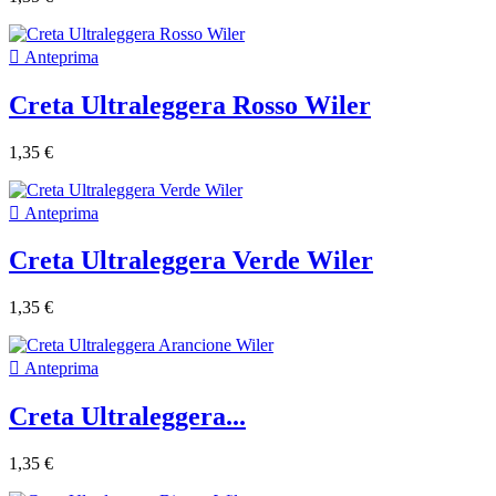

Anteprima
Creta Ultraleggera Rosso Wiler
1,35 €

Anteprima
Creta Ultraleggera Verde Wiler
1,35 €

Anteprima
Creta Ultraleggera...
1,35 €