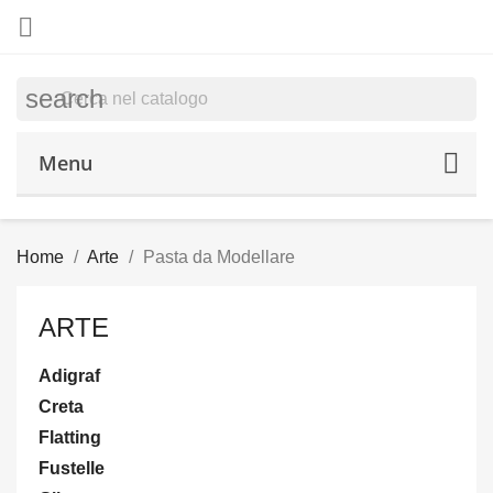

search
Menu
Home
Arte
Pasta da Modellare
ARTE
Adigraf
Creta
Flatting
Fustelle