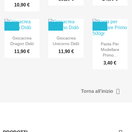
10,90 €
Giocacrea
Giocacrea
Dragon Didò
Unicorno Didò
Pasta Per
Modellare
11,90 €
11,90 €
Primo...
3,40 €

Torna all'inizio