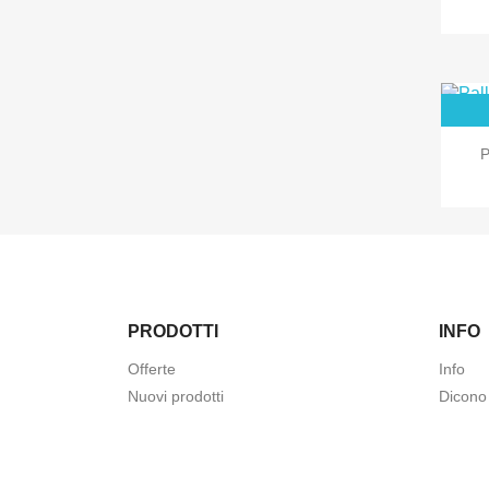
P
PRODOTTI
INFO
Offerte
Info
Nuovi prodotti
Dicono 