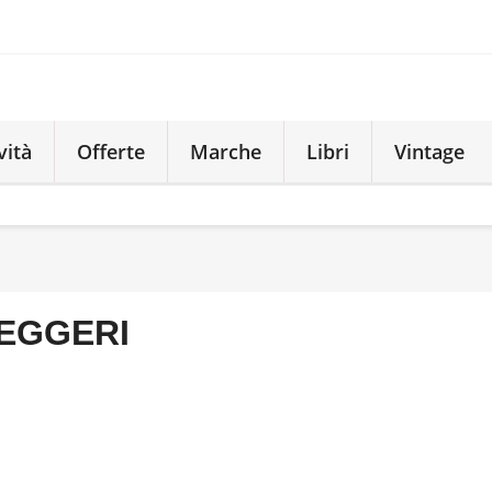
vità
Offerte
Marche
Libri
Vintage
EGGERI