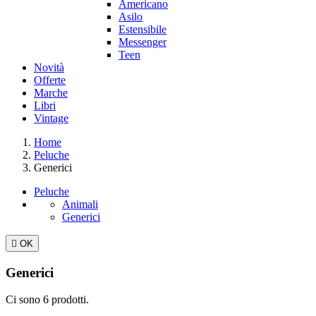
Americano
Asilo
Estensibile
Messenger
Teen
Novità
Offerte
Marche
Libri
Vintage
Home
Peluche
Generici
Peluche
Animali
Generici

OK
Generici
Ci sono 6 prodotti.