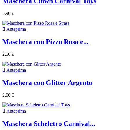
Maschera Clown Carnival Toys
5,90 €

Anteprima
Maschera con Pizzo Rosa e...
2,50 €

Anteprima
Maschera con Glitter Argento
2,00 €

Anteprima
Maschera Scheletro Carnival...