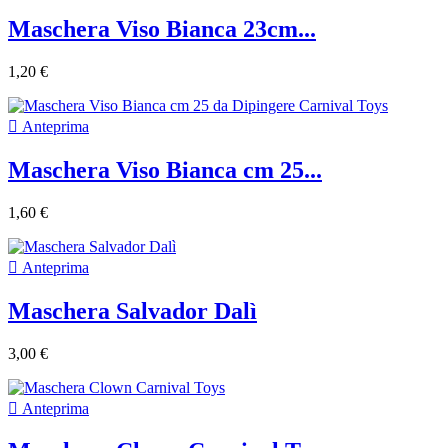
Maschera Viso Bianca 23cm...
1,20 €

Anteprima
Maschera Viso Bianca cm 25...
1,60 €

Anteprima
Maschera Salvador Dalì
3,00 €

Anteprima