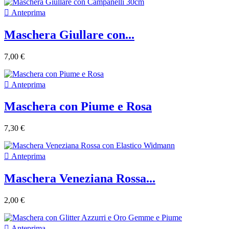

Anteprima
Maschera Giullare con...
7,00 €

Anteprima
Maschera con Piume e Rosa
7,30 €

Anteprima
Maschera Veneziana Rossa...
2,00 €

Anteprima