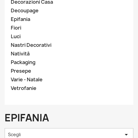
Decorazioni Casa
Decoupage
Epifania
Fiori
Luci
Nastri Decorativi
Natività
Packaging
Presepe
Varie - Natale
Vetrofanie
EPIFANIA

Scegli