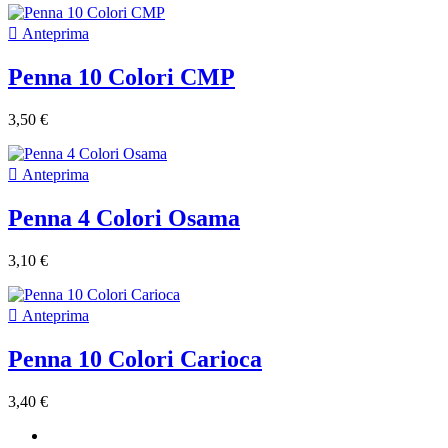

Anteprima
Penna 10 Colori CMP
3,50 €

Anteprima
Penna 4 Colori Osama
3,10 €

Anteprima
Penna 10 Colori Carioca
3,40 €