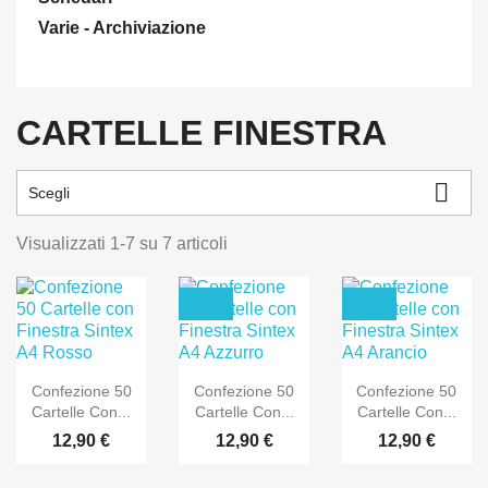
Varie - Archiviazione
CARTELLE FINESTRA

Scegli
Visualizzati 1-7 su 7 articoli
Confezione 50
Confezione 50
Confezione 50
Cartelle Con...
Cartelle Con...
Cartelle Con...
12,90 €
12,90 €
12,90 €