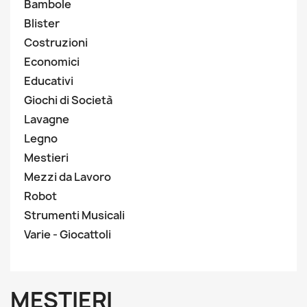
Bambole
Blister
Costruzioni
Economici
Educativi
Giochi di Società
Lavagne
Legno
Mestieri
Mezzi da Lavoro
Robot
Strumenti Musicali
Varie - Giocattoli
MESTIERI