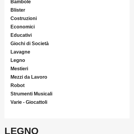
Bambole
Blister
Costruzioni
Economici
Educativi
Giochi di Società
Lavagne
Legno
Mestieri
Mezzi da Lavoro
Robot
Strumenti Musicali
Varie - Giocattoli
LEGNO