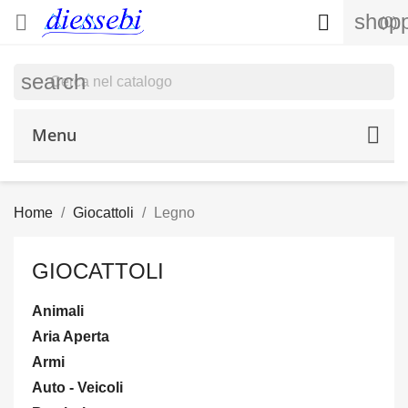
shopp


(0)
search
Menu
Home
Giocattoli
Legno
GIOCATTOLI
Animali
Aria Aperta
Armi
Auto - Veicoli