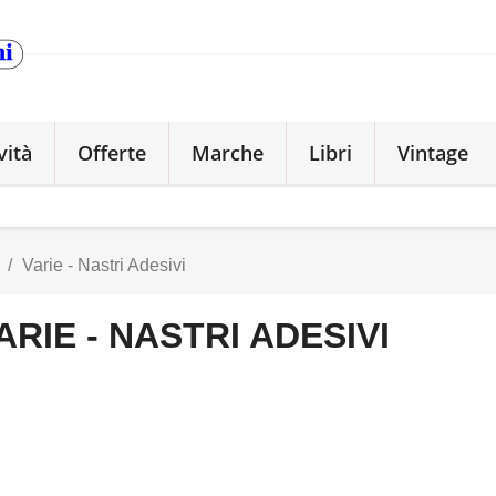
vità
Offerte
Marche
Libri
Vintage
Varie - Nastri Adesivi
ARIE - NASTRI ADESIVI