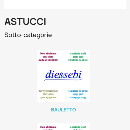
ASTUCCI
Sotto-categorie
BAULETTO