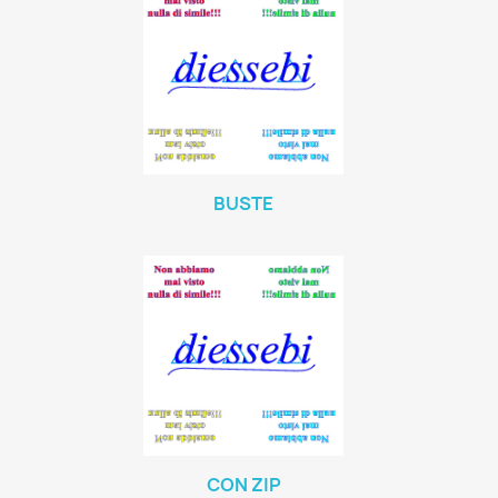
BUSTE
CON ZIP