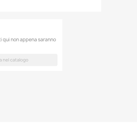
ati qui non appena saranno