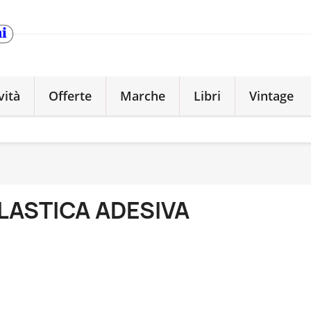
vità
Offerte
Marche
Libri
Vintage
LASTICA ADESIVA