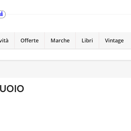
vità
Offerte
Marche
Libri
Vintage
UOIO