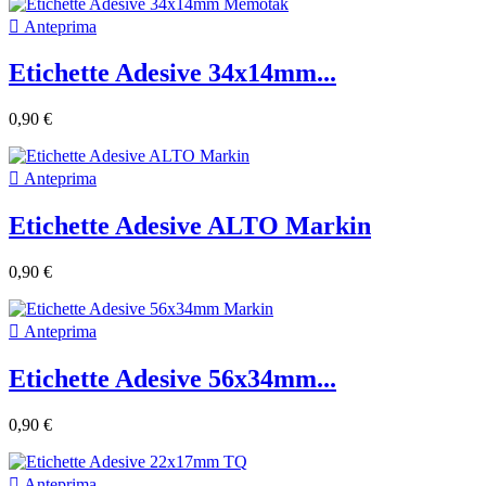

Anteprima
Etichette Adesive 34x14mm...
0,90 €

Anteprima
Etichette Adesive ALTO Markin
0,90 €

Anteprima
Etichette Adesive 56x34mm...
0,90 €

Anteprima