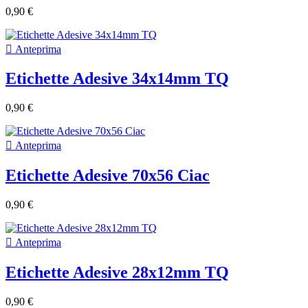
0,90 €

Anteprima
Etichette Adesive 34x14mm TQ
0,90 €

Anteprima
Etichette Adesive 70x56 Ciac
0,90 €

Anteprima
Etichette Adesive 28x12mm TQ
0,90 €