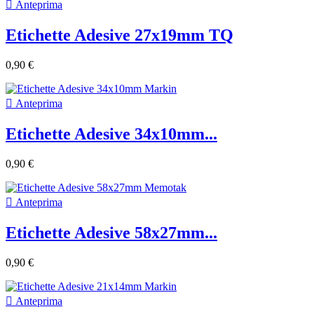

Anteprima
Etichette Adesive 27x19mm TQ
0,90 €

Anteprima
Etichette Adesive 34x10mm...
0,90 €

Anteprima
Etichette Adesive 58x27mm...
0,90 €

Anteprima