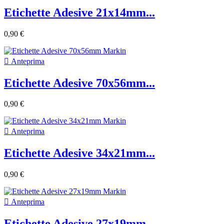
Etichette Adesive 21x14mm...
0,90 €

Anteprima
Etichette Adesive 70x56mm...
0,90 €

Anteprima
Etichette Adesive 34x21mm...
0,90 €

Anteprima
Etichette Adesive 27x19mm...