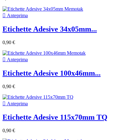

Anteprima
Etichette Adesive 34x05mm...
0,90 €

Anteprima
Etichette Adesive 100x46mm...
0,90 €

Anteprima
Etichette Adesive 115x70mm TQ
0,90 €