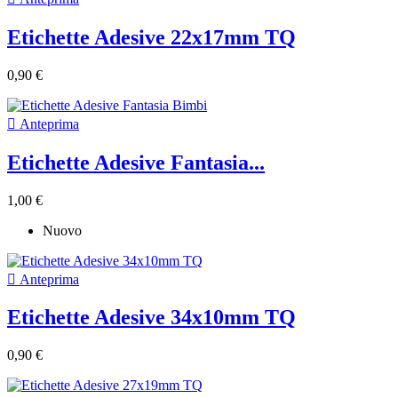
Etichette Adesive 22x17mm TQ
0,90 €

Anteprima
Etichette Adesive Fantasia...
1,00 €
Nuovo

Anteprima
Etichette Adesive 34x10mm TQ
0,90 €