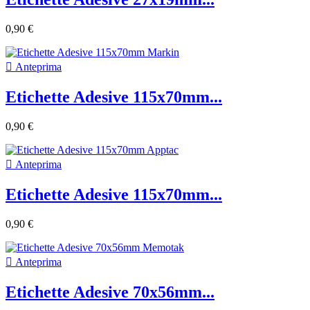
0,90 €

Anteprima
Etichette Adesive 115x70mm...
0,90 €

Anteprima
Etichette Adesive 115x70mm...
0,90 €

Anteprima
Etichette Adesive 70x56mm...