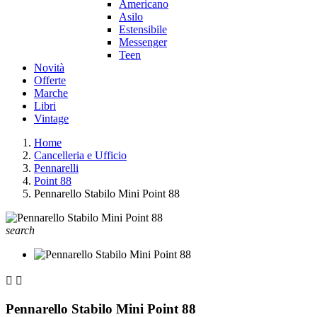
Americano
Asilo
Estensibile
Messenger
Teen
Novità
Offerte
Marche
Libri
Vintage
Home
Cancelleria e Ufficio
Pennarelli
Point 88
Pennarello Stabilo Mini Point 88
search


Pennarello Stabilo Mini Point 88