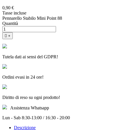
0,90 €
Tasse incluse
Pennarello Stabilo Mini Point 88
Quantità

+
Tutela dati ai sensi del GDPR!
Ordini evasi in 24 ore!
Diritto di reso su ogni prodotto!
Assistenza Whatsapp
Lun - Sab 8:30-13:00 / 16:30 - 20:00
Descrizione