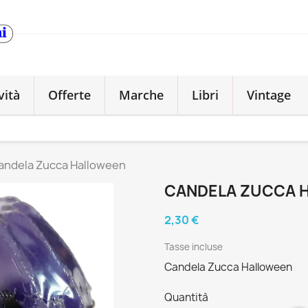
vità
Offerte
Marche
Libri
Vintage
andela Zucca Halloween
CANDELA ZUCCA 
2,30 €
Tasse incluse
Candela Zucca Halloween
Quantità