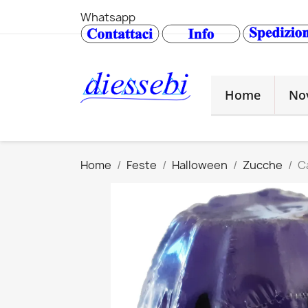
Whatsapp
Home
No
Home
Feste
Halloween
Zucche
C