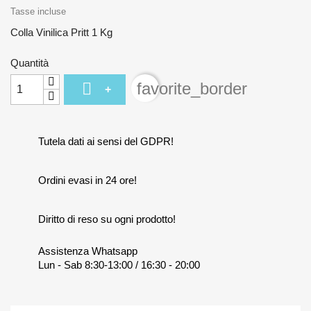
Tasse incluse
Colla Vinilica Pritt 1 Kg
Quantità

favorite_border
+
Tutela dati ai sensi del GDPR!
Ordini evasi in 24 ore!
Diritto di reso su ogni prodotto!
Assistenza Whatsapp
Lun - Sab 8:30-13:00 / 16:30 - 20:00