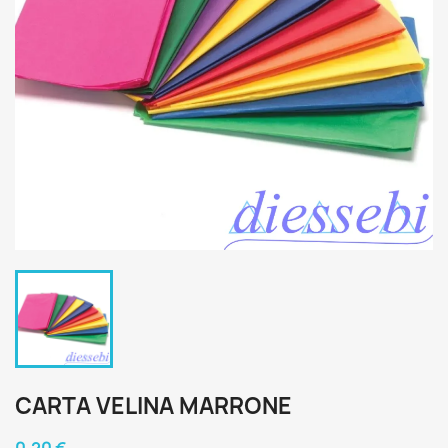
CARTA VELINA MARRONE