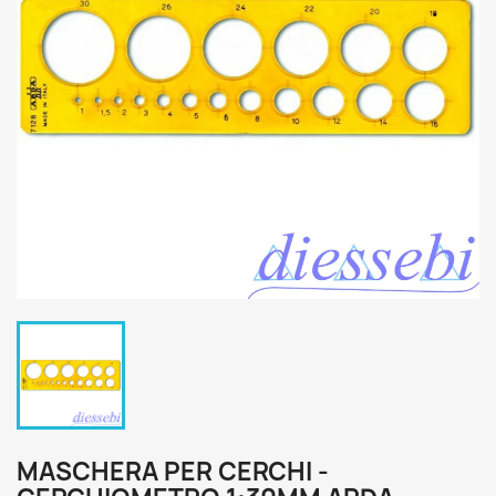
MASCHERA PER CERCHI -