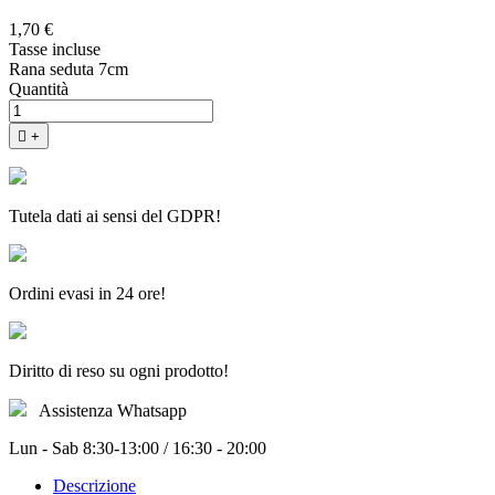
1,70 €
Tasse incluse
Rana seduta 7cm
Quantità

+
Tutela dati ai sensi del GDPR!
Ordini evasi in 24 ore!
Diritto di reso su ogni prodotto!
Assistenza Whatsapp
Lun - Sab 8:30-13:00 / 16:30 - 20:00
Descrizione