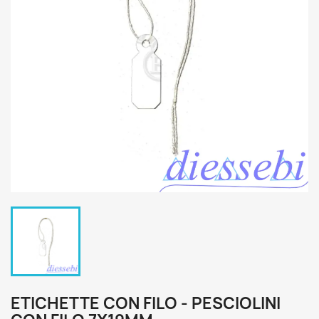
ETICHETTE CON FILO - PESCIOLINI