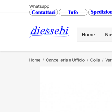
Whatsapp
Home
No
Home
Cancelleria e Ufficio
Colla
Var