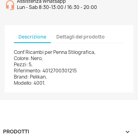
Assistenza Whatsapp
Lun - Sab 8:30-13:00 / 16:30 - 20:00
Descrizione
Dettagli del prodotto
Conf Ricambi per Penna Stilografica,
Colore: Nero,
Pezzi: 5,
Riferimento: 4012700301215
Brand: Pelikan,
Modello: 4001.
PRODOTTI
