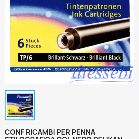
CONF RICAMBI PER PENNA