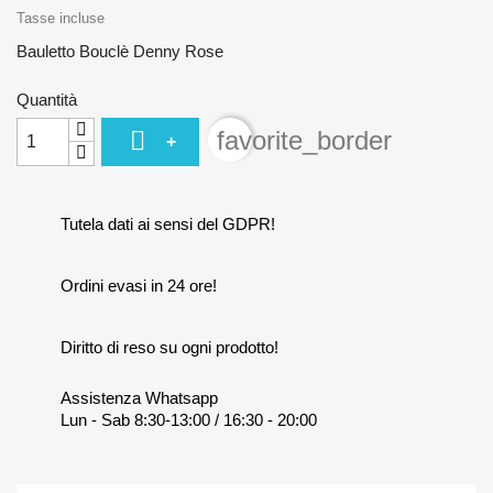
Tasse incluse
Bauletto Bouclè Denny Rose
Quantità

favorite_border
+
Tutela dati ai sensi del GDPR!
Ordini evasi in 24 ore!
Diritto di reso su ogni prodotto!
Assistenza Whatsapp
Lun - Sab 8:30-13:00 / 16:30 - 20:00