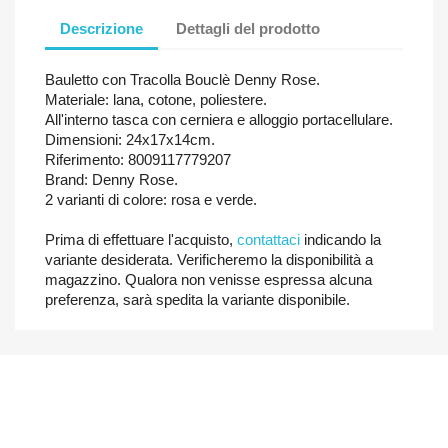
Descrizione
Dettagli del prodotto
Bauletto con Tracolla Bouclè Denny Rose.
Materiale: lana, cotone, poliestere.
All'interno tasca con cerniera e alloggio portacellulare.
Dimensioni: 24x17x14cm.
Riferimento: 8009117779207
Brand: Denny Rose.
2 varianti di colore: rosa e verde.
Prima di effettuare l'acquisto,
contattaci
indicando la
variante desiderata. Verificheremo la disponibilità a
magazzino. Qualora non venisse espressa alcuna
preferenza, sarà spedita la variante disponibile.