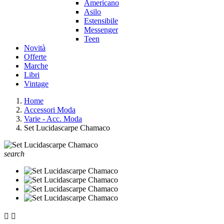
Americano
Asilo
Estensibile
Messenger
Teen
Novità
Offerte
Marche
Libri
Vintage
Home
Accessori Moda
Varie - Acc. Moda
Set Lucidascarpe Chamaco
search

