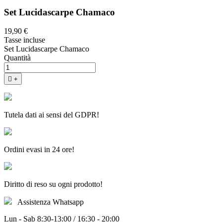
Set Lucidascarpe Chamaco
19,90 €
Tasse incluse
Set Lucidascarpe Chamaco
Quantità

+
Tutela dati ai sensi del GDPR!
Ordini evasi in 24 ore!
Diritto di reso su ogni prodotto!
Assistenza Whatsapp
Lun - Sab 8:30-13:00 / 16:30 - 20:00