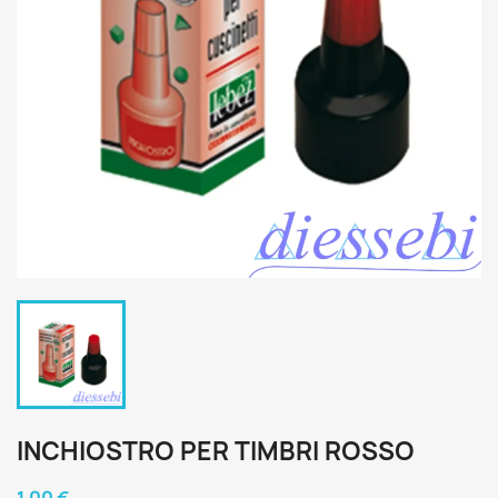
INCHIOSTRO PER TIMBRI ROSSO