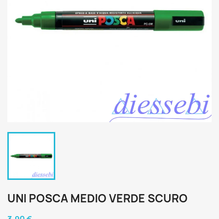
UNI POSCA MEDIO VERDE SCURO