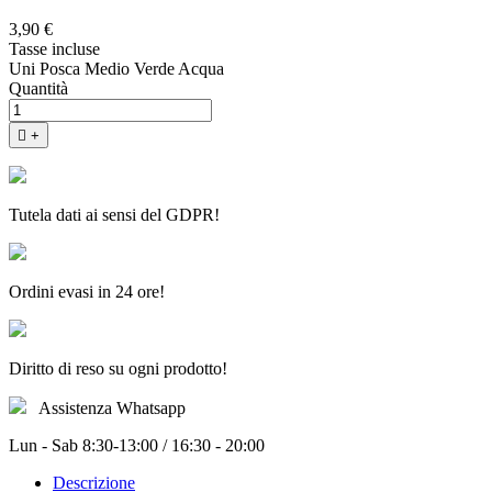
3,90 €
Tasse incluse
Uni Posca Medio Verde Acqua
Quantità

+
Tutela dati ai sensi del GDPR!
Ordini evasi in 24 ore!
Diritto di reso su ogni prodotto!
Assistenza Whatsapp
Lun - Sab 8:30-13:00 / 16:30 - 20:00
Descrizione