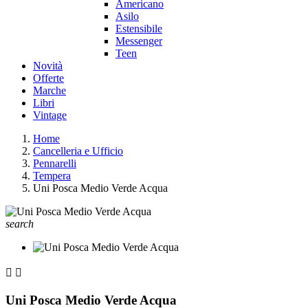
Americano
Asilo
Estensibile
Messenger
Teen
Novità
Offerte
Marche
Libri
Vintage
Home
Cancelleria e Ufficio
Pennarelli
Tempera
Uni Posca Medio Verde Acqua
search


Uni Posca Medio Verde Acqua