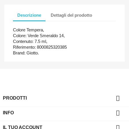
Descrizione
Dettagli del prodotto
Colore Tempera,
Colore: Verde Smeraldo 14,
Contenuto: 7.5 ml,
Riferimento: 8000825320385
Brand: Giotto.

PRODOTTI

INFO

IL TUO ACCOUNT