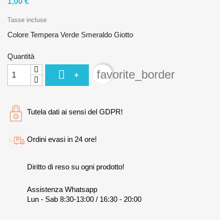
1,00 €
Tasse incluse
Colore Tempera Verde Smeraldo Giotto
Quantità

favorite_border
+
Tutela dati ai sensi del GDPR!
Ordini evasi in 24 ore!
Diritto di reso su ogni prodotto!
Assistenza Whatsapp
Lun - Sab 8:30-13:00 / 16:30 - 20:00