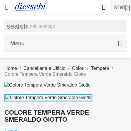
shopp


(0)
search
Menu
Home
Cancelleria e Ufficio
Colori
Tempera
Colore Tempera Verde Smeraldo Giotto
COLORE TEMPERA VERDE
SMERALDO GIOTTO