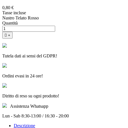
0,80 €
Tasse incluse
Nastro Telato Rosso
Quantità

+
Tutela dati ai sensi del GDPR!
Ordini evasi in 24 ore!
Diritto di reso su ogni prodotto!
Assistenza Whatsapp
Lun - Sab 8:30-13:00 / 16:30 - 20:00
Descrizione