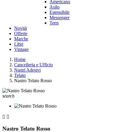
Americano
Asilo
Estensibile
Messenger
Teen
Novità
Offerte
Marche
Libri
Vintage
Home
Cancelleria e Ufficio
Nastri Adesivi
Telato
Nastro Telato Rosso
search


Nastro Telato Rosso