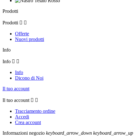
Prodotti
Prodotti


Offerte
Nuovi prodotti
Info
Info


Info
Dicono di Noi
Il tuo account
Il tuo account


Tracciamento ordine
Accedi
Crea account
Informazioni negozio
keyboard_arrow_down
keyboard_arrow_up