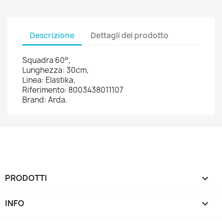
Descrizione
Dettagli del prodotto
Squadra 60°,
Lunghezza: 30cm,
Linea: Elastika,
Riferimento: 8003438011107
Brand: Arda.
PRODOTTI

INFO
