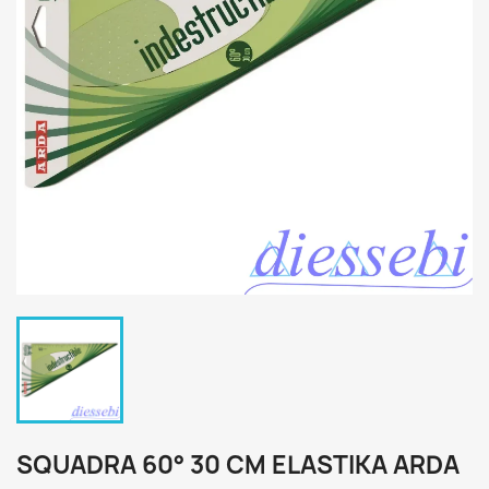
SQUADRA 60° 30 CM ELASTIKA ARDA