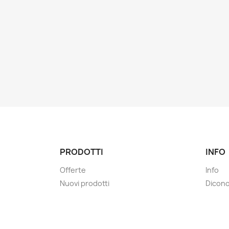
PRODOTTI
INFO
Offerte
Info
Nuovi prodotti
Dicono