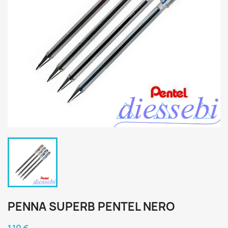
PENNA SUPERB PENTEL NERO