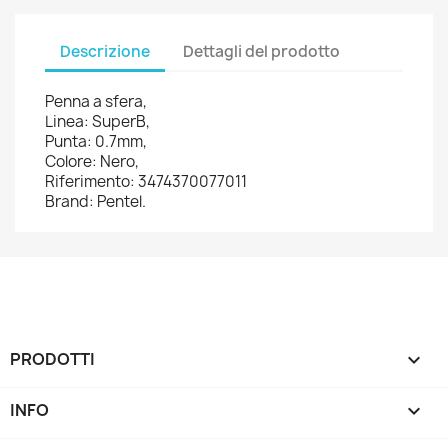
Descrizione
Dettagli del prodotto
Penna a sfera,
Linea: SuperB,
Punta: 0.7mm,
Colore: Nero,
Riferimento: 3474370077011
Brand: Pentel.
PRODOTTI

INFO
