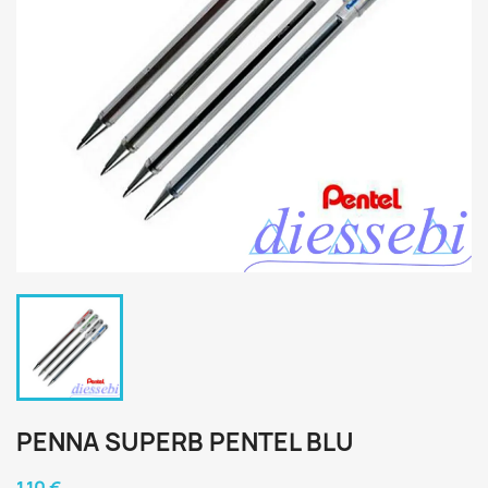
PENNA SUPERB PENTEL BLU