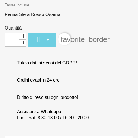
Tasse incluse
Penna Sfera Rosso Osama
Quantità

favorite_border
+
Tutela dati ai sensi del GDPR!
Ordini evasi in 24 ore!
Diritto di reso su ogni prodotto!
Assistenza Whatsapp
Lun - Sab 8:30-13:00 / 16:30 - 20:00