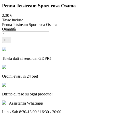
Penna Jetstream Sport rosa Osama
2,30 €
Tasse incluse
Penna Jetstream Sport rosa Osama
Quantità

+
Tutela dati ai sensi del GDPR!
Ordini evasi in 24 ore!
Diritto di reso su ogni prodotto!
Assistenza Whatsapp
Lun - Sab 8:30-13:00 / 16:30 - 20:00