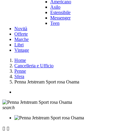
Americano
Asilo
Estensibile
Messenger
Teen
Novità
Offerte
Marche
Libri
Vintage
Home
Cancelleria e Ufficio
Penne
Sfera
Penna Jetstream Sport rosa Osama
search

