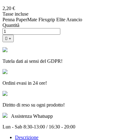
2,20 €
Tasse incluse
Penna PaperMate Flexgrip Elite Arancio
Quantità

+
Tutela dati ai sensi del GDPR!
Ordini evasi in 24 ore!
Diritto di reso su ogni prodotto!
Assistenza Whatsapp
Lun - Sab 8:30-13:00 / 16:30 - 20:00
Descrizione