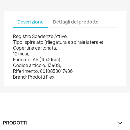
Descrizione
Dettagli del prodotto
Registro Scadenze Attive,
Tipo: spiralato (rilegatura a spirale laterale),
Copertina cartonata,
12 mesi,
Formato: A5 (15x21cm),
Codice articolo: 1340S,
Riferimento: 8010838017486
Brand: Prodotti Flex.
PRODOTTI
