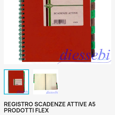
REGISTRO SCADENZE ATTIVE A5
PRODOTTI FLEX