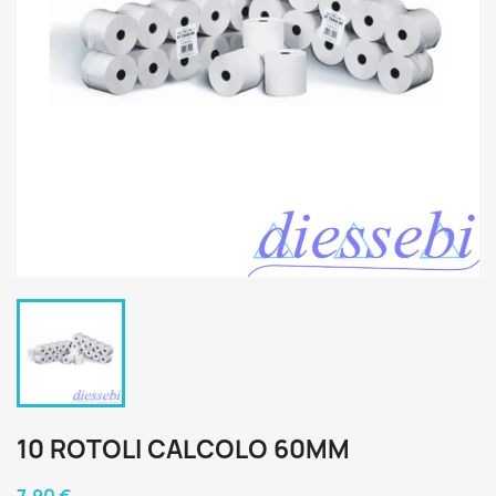
10 ROTOLI CALCOLO 60MM