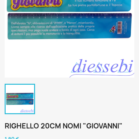
RIGHELLO 20CM NOMI "GIOVANNI"