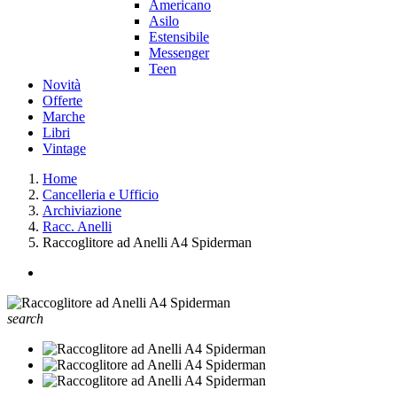
Americano
Asilo
Estensibile
Messenger
Teen
Novità
Offerte
Marche
Libri
Vintage
Home
Cancelleria e Ufficio
Archiviazione
Racc. Anelli
Raccoglitore ad Anelli A4 Spiderman
search